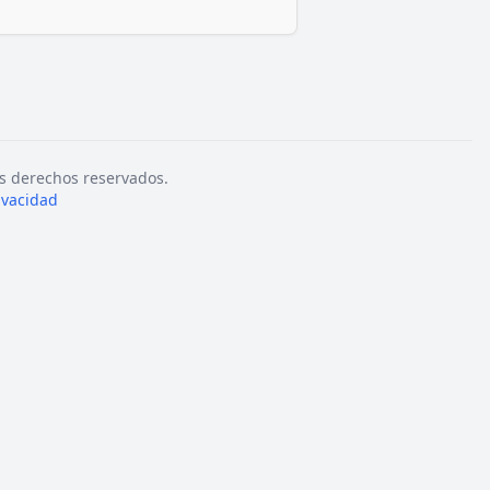
s derechos reservados.
rivacidad