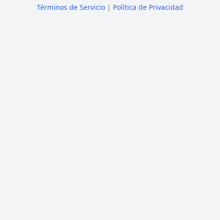
Términos de Servicio
|
Política de Privacidad