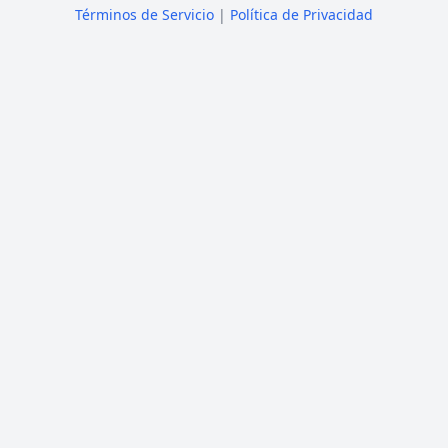
Términos de Servicio
|
Política de Privacidad