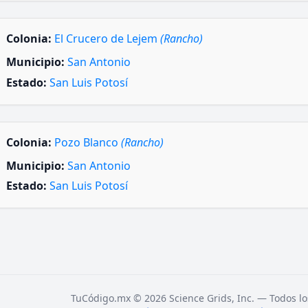
Colonia:
El Crucero de Lejem
(Rancho)
Municipio:
San Antonio
Estado:
San Luis Potosí
Colonia:
Pozo Blanco
(Rancho)
Municipio:
San Antonio
Estado:
San Luis Potosí
TuCódigo.mx © 2026 Science Grids, Inc. — Todos lo