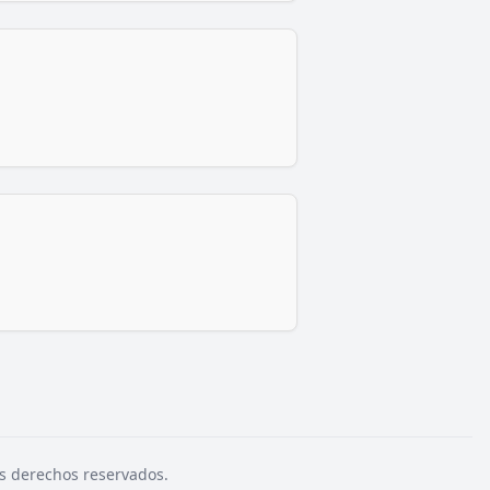
s derechos reservados.