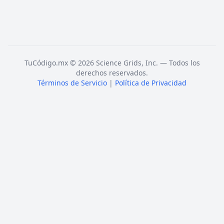
TuCódigo.mx © 2026 Science Grids, Inc. — Todos los
derechos reservados.
Términos de Servicio
|
Política de Privacidad