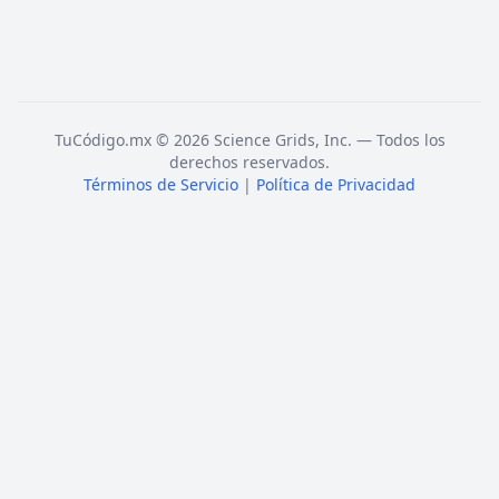
TuCódigo.mx © 2026 Science Grids, Inc. — Todos los
derechos reservados.
Términos de Servicio
|
Política de Privacidad