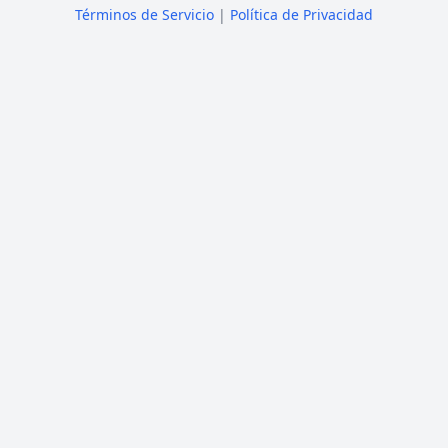
Términos de Servicio
|
Política de Privacidad