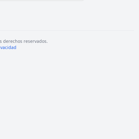
s derechos reservados.
rivacidad