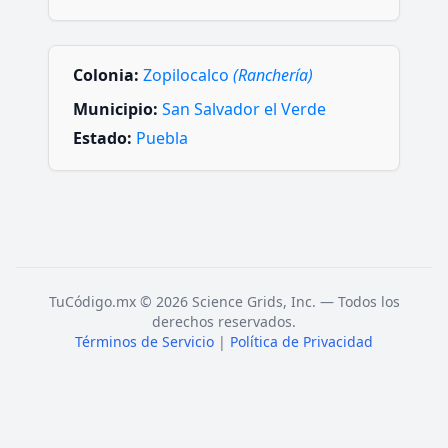
Colonia:
Zopilocalco
(Ranchería)
Municipio:
San Salvador el Verde
Estado:
Puebla
TuCódigo.mx © 2026 Science Grids, Inc. — Todos los
derechos reservados.
Términos de Servicio
|
Política de Privacidad