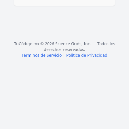
TuCódigo.mx © 2026 Science Grids, Inc. — Todos los
derechos reservados.
Términos de Servicio
|
Política de Privacidad