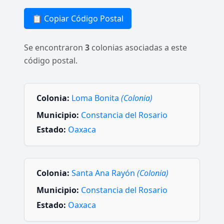
📋 Copiar Código Postal
Se encontraron
3
colonias asociadas a este
código postal.
Colonia:
Loma Bonita
(Colonia)
Municipio:
Constancia del Rosario
Estado:
Oaxaca
Colonia:
Santa Ana Rayón
(Colonia)
Municipio:
Constancia del Rosario
Estado:
Oaxaca