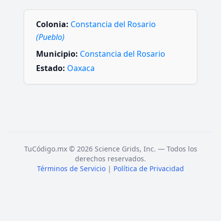
Colonia:
Constancia del Rosario
(Pueblo)
Municipio:
Constancia del Rosario
Estado:
Oaxaca
TuCódigo.mx © 2026 Science Grids, Inc. — Todos los
derechos reservados.
Términos de Servicio
|
Política de Privacidad