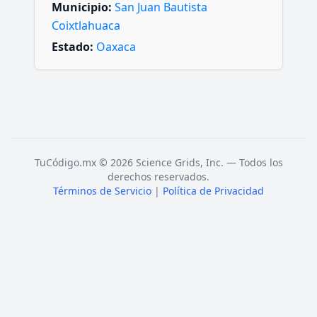
Municipio:
San Juan Bautista
Coixtlahuaca
Estado:
Oaxaca
TuCódigo.mx © 2026 Science Grids, Inc. — Todos los
derechos reservados.
Términos de Servicio
|
Política de Privacidad