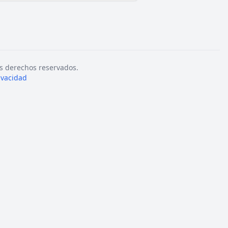
s derechos reservados.
rivacidad