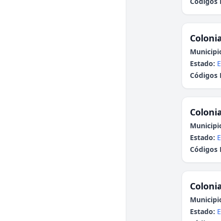
Códigos 
Colonia
Municipi
Estado:
E
Códigos 
Colonia
Municipi
Estado:
E
Códigos 
Colonia
Municipi
Estado:
E