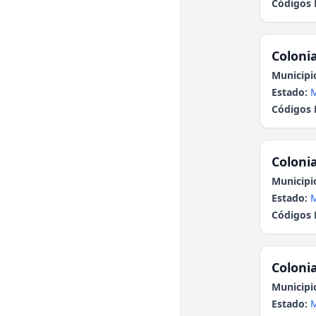
Códigos 
Colonia
Municipi
Estado:
Códigos 
Colonia
Municipi
Estado:
Códigos 
Colonia
Municipi
Estado: