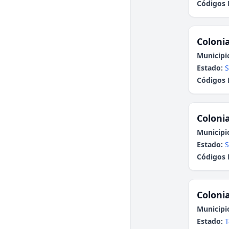
Códigos 
Colonia
Municipi
Estado:
S
Códigos 
Colonia
Municipi
Estado:
S
Códigos 
Colonia
Municipi
Estado:
T