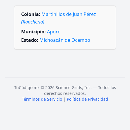
Colonia:
Martinillos de Juan Pérez
(Ranchería)
Municipio:
Aporo
Estado:
Michoacán de Ocampo
TuCódigo.mx © 2026 Science Grids, Inc. — Todos los
derechos reservados.
Términos de Servicio
|
Política de Privacidad