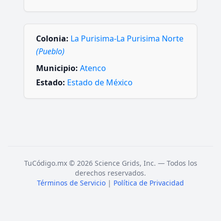
Colonia:
La Purisima-La Purisima Norte
(Pueblo)
Municipio:
Atenco
Estado:
Estado de México
TuCódigo.mx © 2026 Science Grids, Inc. — Todos los
derechos reservados.
Términos de Servicio
|
Política de Privacidad