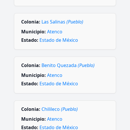
Colonia:
Las Salinas
(Pueblo)
Municipio:
Atenco
Estado:
Estado de México
Colonia:
Benito Quezada
(Pueblo)
Municipio:
Atenco
Estado:
Estado de México
Colonia:
Chilileco
(Pueblo)
Municipio:
Atenco
Estado:
Estado de México