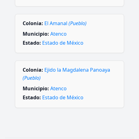
Colonia:
El Amanal
(Pueblo)
Municipio:
Atenco
Estado:
Estado de México
Colonia:
Ejido la Magdalena Panoaya
(Pueblo)
Municipio:
Atenco
Estado:
Estado de México