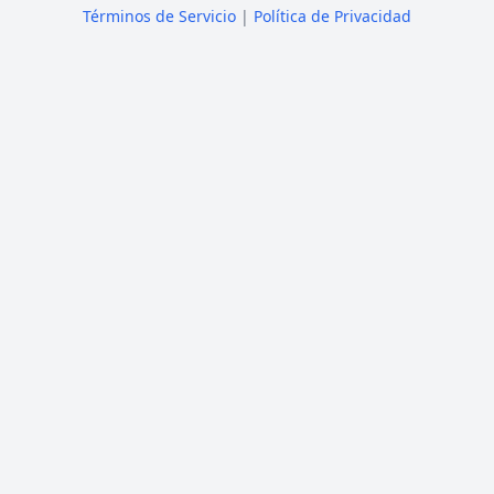
Términos de Servicio
|
Política de Privacidad