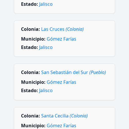
Estado:
Jalisco
Colonia:
Las Cruces
(Colonia)
Municipio:
Gómez Farías
Estado:
Jalisco
Colonia:
San Sebastián del Sur
(Pueblo)
Municipio:
Gómez Farías
Estado:
Jalisco
Colonia:
Santa Cecilia
(Colonia)
Municipio:
Gómez Farías