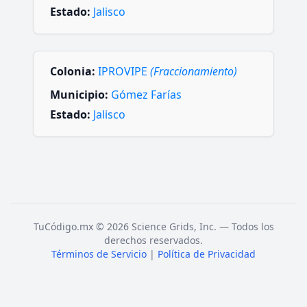
Estado:
Jalisco
Colonia:
IPROVIPE
(Fraccionamiento)
Municipio:
Gómez Farías
Estado:
Jalisco
TuCódigo.mx © 2026 Science Grids, Inc. — Todos los
derechos reservados.
Términos de Servicio
|
Política de Privacidad