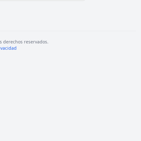
s derechos reservados.
rivacidad