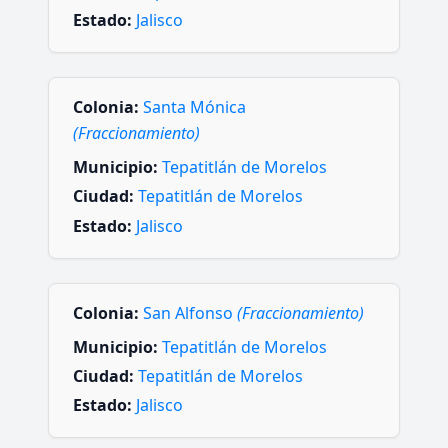
Estado:
Jalisco
Colonia:
Santa Mónica
(Fraccionamiento)
Municipio:
Tepatitlán de Morelos
Ciudad:
Tepatitlán de Morelos
Estado:
Jalisco
Colonia:
San Alfonso
(Fraccionamiento)
Municipio:
Tepatitlán de Morelos
Ciudad:
Tepatitlán de Morelos
Estado:
Jalisco