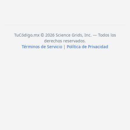
TuCódigo.mx © 2026 Science Grids, Inc. — Todos los
derechos reservados.
Términos de Servicio
|
Política de Privacidad