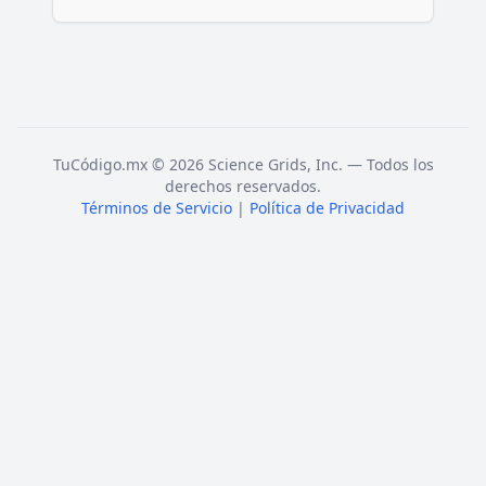
TuCódigo.mx © 2026 Science Grids, Inc. — Todos los
derechos reservados.
Términos de Servicio
|
Política de Privacidad