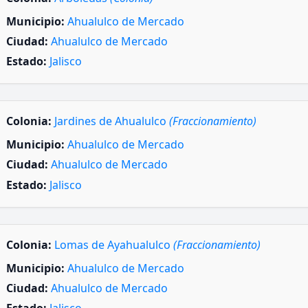
Municipio:
Ahualulco de Mercado
Ciudad:
Ahualulco de Mercado
Estado:
Jalisco
Colonia:
Jardines de Ahualulco
(Fraccionamiento)
Municipio:
Ahualulco de Mercado
Ciudad:
Ahualulco de Mercado
Estado:
Jalisco
Colonia:
Lomas de Ayahualulco
(Fraccionamiento)
Municipio:
Ahualulco de Mercado
Ciudad:
Ahualulco de Mercado