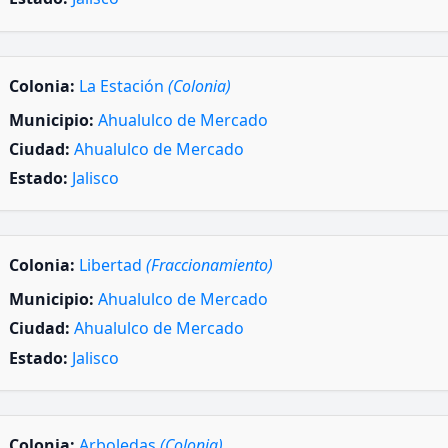
Colonia:
La Estación
(Colonia)
Municipio:
Ahualulco de Mercado
Ciudad:
Ahualulco de Mercado
Estado:
Jalisco
Colonia:
Libertad
(Fraccionamiento)
Municipio:
Ahualulco de Mercado
Ciudad:
Ahualulco de Mercado
Estado:
Jalisco
Colonia:
Arboledas
(Colonia)