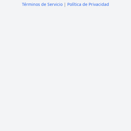
Términos de Servicio
|
Política de Privacidad