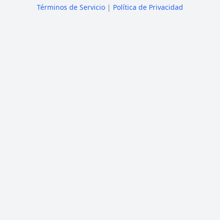
Términos de Servicio
|
Política de Privacidad