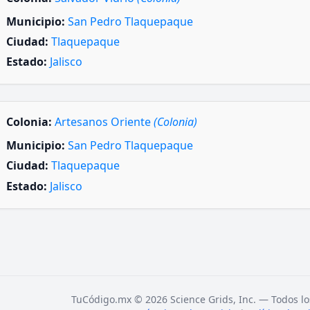
Municipio:
San Pedro Tlaquepaque
Ciudad:
Tlaquepaque
Estado:
Jalisco
Colonia:
Artesanos Oriente
(Colonia)
Municipio:
San Pedro Tlaquepaque
Ciudad:
Tlaquepaque
Estado:
Jalisco
TuCódigo.mx © 2026 Science Grids, Inc. — Todos lo