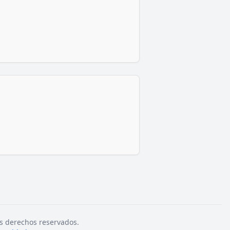
s derechos reservados.