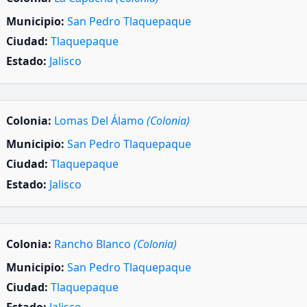
Municipio:
San Pedro Tlaquepaque
Ciudad:
Tlaquepaque
Estado:
Jalisco
Colonia:
Lomas Del Álamo
(Colonia)
Municipio:
San Pedro Tlaquepaque
Ciudad:
Tlaquepaque
Estado:
Jalisco
Colonia:
Rancho Blanco
(Colonia)
Municipio:
San Pedro Tlaquepaque
Ciudad:
Tlaquepaque