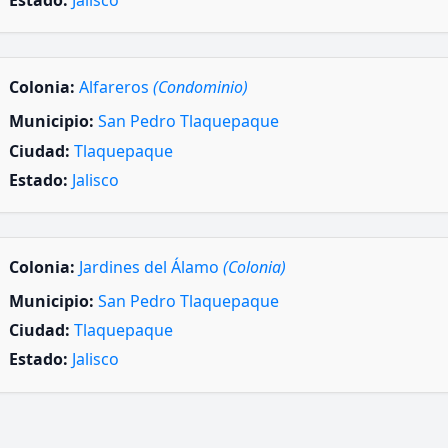
Estado:
Jalisco
Colonia:
Alfareros
(Condominio)
Municipio:
San Pedro Tlaquepaque
Ciudad:
Tlaquepaque
Estado:
Jalisco
Colonia:
Jardines del Álamo
(Colonia)
Municipio:
San Pedro Tlaquepaque
Ciudad:
Tlaquepaque
Estado:
Jalisco