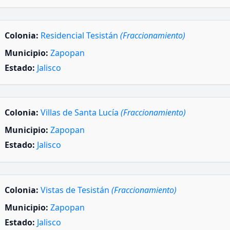
Colonia:
Residencial Tesistán
(Fraccionamiento)
Municipio:
Zapopan
Estado:
Jalisco
Colonia:
Villas de Santa Lucía
(Fraccionamiento)
Municipio:
Zapopan
Estado:
Jalisco
Colonia:
Vistas de Tesistán
(Fraccionamiento)
Municipio:
Zapopan
Estado:
Jalisco