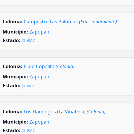
Colonia:
Campestre Las Palomas
(Fraccionamiento)
Municipio:
Zapopan
Estado:
Jalisco
Colonia:
Ejido Copalita
(Colonia)
Municipio:
Zapopan
Estado:
Jalisco
Colonia:
Los Flamingos (La Vinatera)
(Colonia)
Municipio:
Zapopan
Estado:
Jalisco