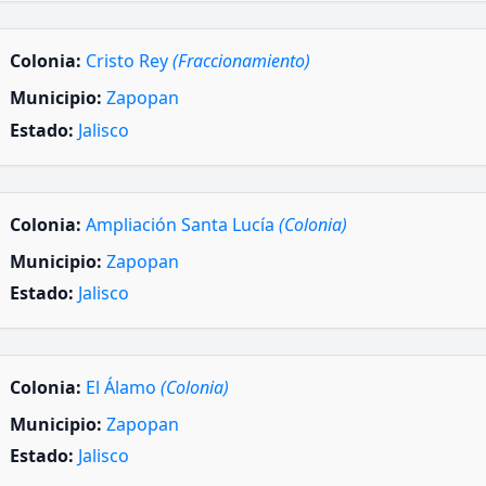
Colonia:
Cristo Rey
(Fraccionamiento)
Municipio:
Zapopan
Estado:
Jalisco
Colonia:
Ampliación Santa Lucía
(Colonia)
Municipio:
Zapopan
Estado:
Jalisco
Colonia:
El Álamo
(Colonia)
Municipio:
Zapopan
Estado:
Jalisco