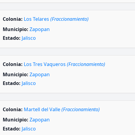
Colonia:
Los Telares
(Fraccionamiento)
Municipio:
Zapopan
Estado:
Jalisco
Colonia:
Los Tres Vaqueros
(Fraccionamiento)
Municipio:
Zapopan
Estado:
Jalisco
Colonia:
Martell del Valle
(Fraccionamiento)
Municipio:
Zapopan
Estado:
Jalisco