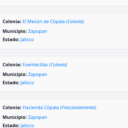
Colonia:
El Mesón de Cópala
(Colonia)
Municipio:
Zapopan
Estado:
Jalisco
Colonia:
Fuentecillas
(Colonia)
Municipio:
Zapopan
Estado:
Jalisco
Colonia:
Hacienda Cópala
(Fraccionamiento)
Municipio:
Zapopan
Estado:
Jalisco