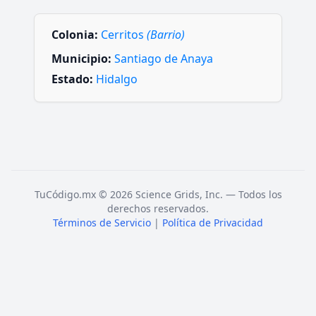
Colonia:
Cerritos
(Barrio)
Municipio:
Santiago de Anaya
Estado:
Hidalgo
TuCódigo.mx © 2026 Science Grids, Inc. — Todos los
derechos reservados.
Términos de Servicio
|
Política de Privacidad