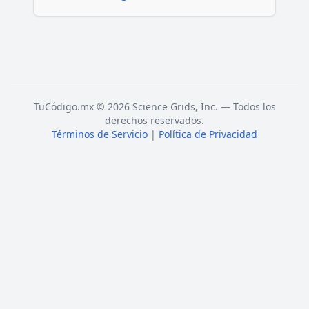
TuCódigo.mx © 2026 Science Grids, Inc. — Todos los
derechos reservados.
Términos de Servicio
|
Política de Privacidad