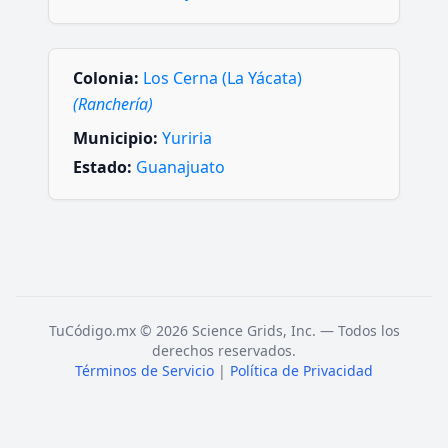
Colonia:
Los Cerna (La Yácata)
(Ranchería)
Municipio:
Yuriria
Estado:
Guanajuato
TuCódigo.mx © 2026 Science Grids, Inc. — Todos los
derechos reservados.
Términos de Servicio
|
Política de Privacidad