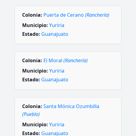
Colonia:
Puerta de Cerano
(Ranchería)
Municipio:
Yuriria
Estado:
Guanajuato
Colonia:
El Moral
(Ranchería)
Municipio:
Yuriria
Estado:
Guanajuato
Colonia:
Santa Mónica Ozumbilla
(Pueblo)
Municipio:
Yuriria
Estado:
Guanajuato