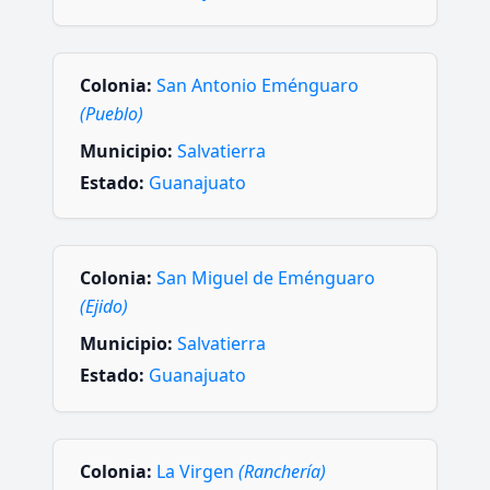
Colonia:
San Antonio Eménguaro
(Pueblo)
Municipio:
Salvatierra
Estado:
Guanajuato
Colonia:
San Miguel de Eménguaro
(Ejido)
Municipio:
Salvatierra
Estado:
Guanajuato
Colonia:
La Virgen
(Ranchería)