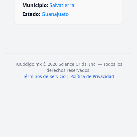
Municipio:
Salvatierra
Estado:
Guanajuato
TuCódigo.mx © 2026 Science Grids, Inc. — Todos los
derechos reservados.
Términos de Servicio
|
Política de Privacidad