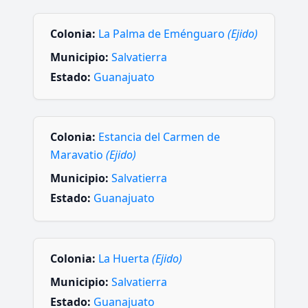
Colonia:
La Palma de Eménguaro
(Ejido)
Municipio:
Salvatierra
Estado:
Guanajuato
Colonia:
Estancia del Carmen de
Maravatio
(Ejido)
Municipio:
Salvatierra
Estado:
Guanajuato
Colonia:
La Huerta
(Ejido)
Municipio:
Salvatierra
Estado:
Guanajuato