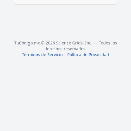
TuCódigo.mx © 2026 Science Grids, Inc. — Todos los
derechos reservados.
Términos de Servicio
|
Política de Privacidad