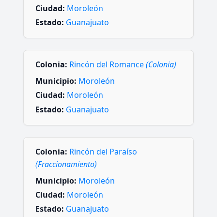
Ciudad:
Moroleón
Estado:
Guanajuato
Colonia:
Rincón del Romance
(Colonia)
Municipio:
Moroleón
Ciudad:
Moroleón
Estado:
Guanajuato
Colonia:
Rincón del Paraíso
(Fraccionamiento)
Municipio:
Moroleón
Ciudad:
Moroleón
Estado:
Guanajuato