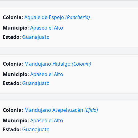
Colonia:
Aguaje de Espejo
(Ranchería)
Municipio:
Apaseo el Alto
Estado:
Guanajuato
Colonia:
Mandujano Hidalgo
(Colonia)
Municipio:
Apaseo el Alto
Estado:
Guanajuato
Colonia:
Mandujano Atepehuacán
(Ejido)
Municipio:
Apaseo el Alto
Estado:
Guanajuato