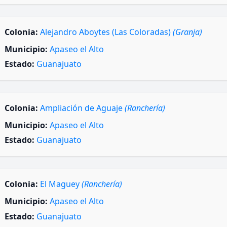
Colonia:
Alejandro Aboytes (Las Coloradas)
(Granja)
Municipio:
Apaseo el Alto
Estado:
Guanajuato
Colonia:
Ampliación de Aguaje
(Ranchería)
Municipio:
Apaseo el Alto
Estado:
Guanajuato
Colonia:
El Maguey
(Ranchería)
Municipio:
Apaseo el Alto
Estado:
Guanajuato