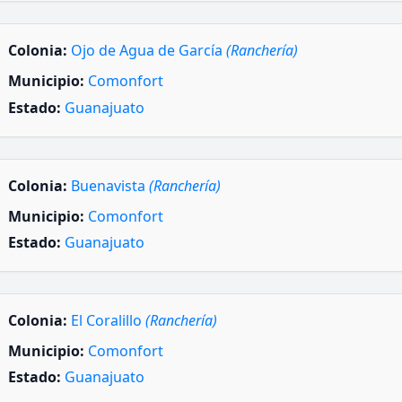
Colonia:
Ojo de Agua de García
(Ranchería)
Municipio:
Comonfort
Estado:
Guanajuato
Colonia:
Buenavista
(Ranchería)
Municipio:
Comonfort
Estado:
Guanajuato
Colonia:
El Coralillo
(Ranchería)
Municipio:
Comonfort
Estado:
Guanajuato