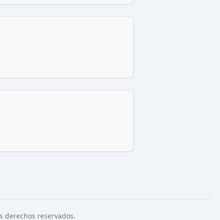
s derechos reservados.