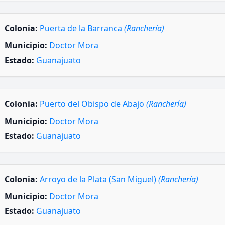
Colonia:
Puerta de la Barranca
(Ranchería)
Municipio:
Doctor Mora
Estado:
Guanajuato
Colonia:
Puerto del Obispo de Abajo
(Ranchería)
Municipio:
Doctor Mora
Estado:
Guanajuato
Colonia:
Arroyo de la Plata (San Miguel)
(Ranchería)
Municipio:
Doctor Mora
Estado:
Guanajuato