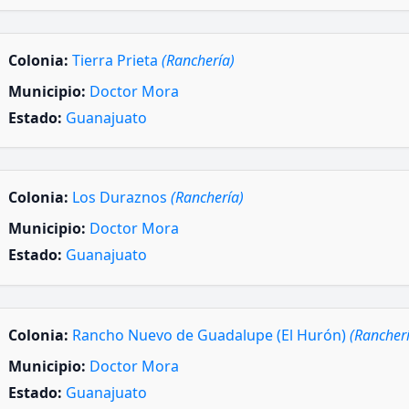
Colonia:
Tierra Prieta
(Ranchería)
Municipio:
Doctor Mora
Estado:
Guanajuato
Colonia:
Los Duraznos
(Ranchería)
Municipio:
Doctor Mora
Estado:
Guanajuato
Colonia:
Rancho Nuevo de Guadalupe (El Hurón)
(Rancher
Municipio:
Doctor Mora
Estado:
Guanajuato