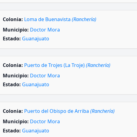
Colonia:
Loma de Buenavista
(Ranchería)
Municipio:
Doctor Mora
Estado:
Guanajuato
Colonia:
Puerto de Trojes (La Troje)
(Ranchería)
Municipio:
Doctor Mora
Estado:
Guanajuato
Colonia:
Puerto del Obispo de Arriba
(Ranchería)
Municipio:
Doctor Mora
Estado:
Guanajuato