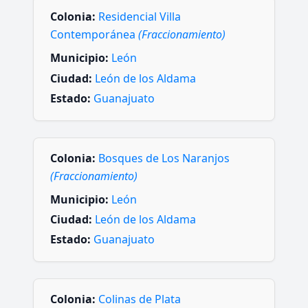
Colonia:
Residencial Villa
Contemporánea
(Fraccionamiento)
Municipio:
León
Ciudad:
León de los Aldama
Estado:
Guanajuato
Colonia:
Bosques de Los Naranjos
(Fraccionamiento)
Municipio:
León
Ciudad:
León de los Aldama
Estado:
Guanajuato
Colonia:
Colinas de Plata