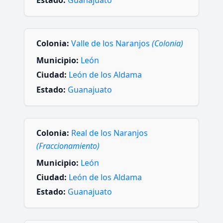
Estado:
Guanajuato
Colonia:
Valle de los Naranjos
(Colonia)
Municipio:
León
Ciudad:
León de los Aldama
Estado:
Guanajuato
Colonia:
Real de los Naranjos
(Fraccionamiento)
Municipio:
León
Ciudad:
León de los Aldama
Estado:
Guanajuato