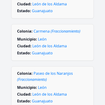
Ciudad:
León de los Aldama
Estado:
Guanajuato
Colonia:
Carmena
(Fraccionamiento)
Municipio:
León
Ciudad:
León de los Aldama
Estado:
Guanajuato
Colonia:
Paseo de los Naranjos
(Fraccionamiento)
Municipio:
León
Ciudad:
León de los Aldama
Estado:
Guanajuato