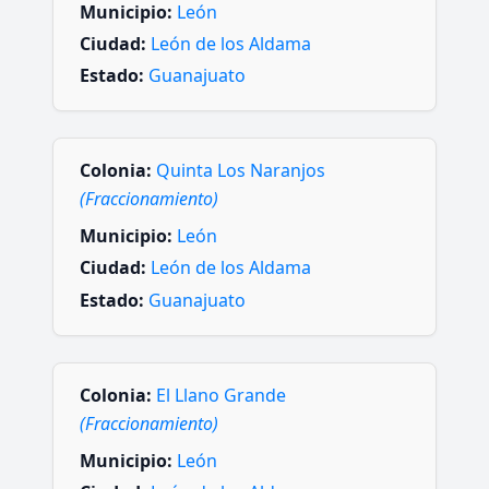
Municipio:
León
Ciudad:
León de los Aldama
Estado:
Guanajuato
Colonia:
Quinta Los Naranjos
(Fraccionamiento)
Municipio:
León
Ciudad:
León de los Aldama
Estado:
Guanajuato
Colonia:
El Llano Grande
(Fraccionamiento)
Municipio:
León