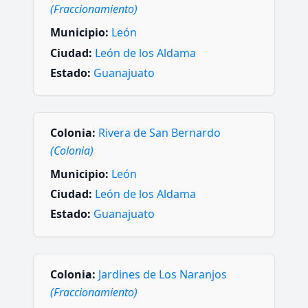
(Fraccionamiento)
Municipio:
León
Ciudad:
León de los Aldama
Estado:
Guanajuato
Colonia:
Rivera de San Bernardo
(Colonia)
Municipio:
León
Ciudad:
León de los Aldama
Estado:
Guanajuato
Colonia:
Jardines de Los Naranjos
(Fraccionamiento)