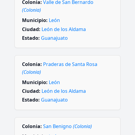
Colonia:
Valle de San Bernardo
(Colonia)
Municipio:
León
Ciudad:
León de los Aldama
Estado:
Guanajuato
Colonia:
Praderas de Santa Rosa
(Colonia)
Municipio:
León
Ciudad:
León de los Aldama
Estado:
Guanajuato
Colonia:
San Benigno
(Colonia)