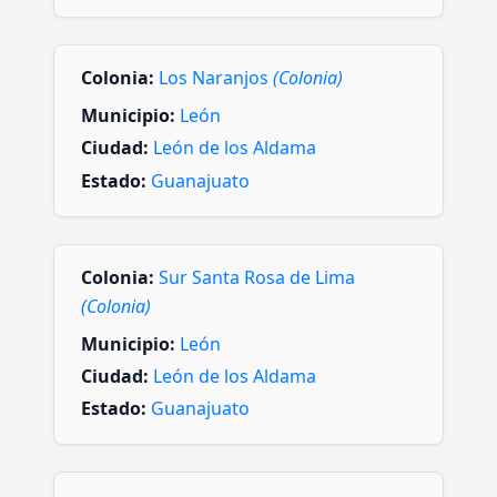
Colonia:
Los Naranjos
(Colonia)
Municipio:
León
Ciudad:
León de los Aldama
Estado:
Guanajuato
Colonia:
Sur Santa Rosa de Lima
(Colonia)
Municipio:
León
Ciudad:
León de los Aldama
Estado:
Guanajuato