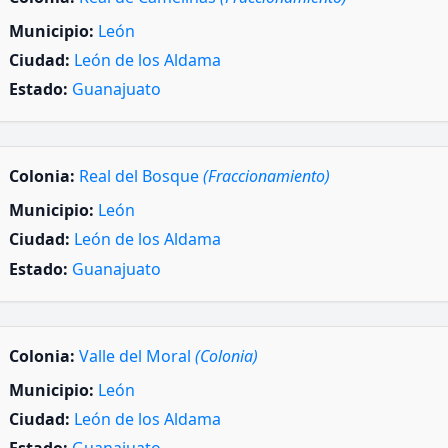
Municipio:
León
Ciudad:
León de los Aldama
Estado:
Guanajuato
Colonia:
Real del Bosque
(Fraccionamiento)
Municipio:
León
Ciudad:
León de los Aldama
Estado:
Guanajuato
Colonia:
Valle del Moral
(Colonia)
Municipio:
León
Ciudad:
León de los Aldama