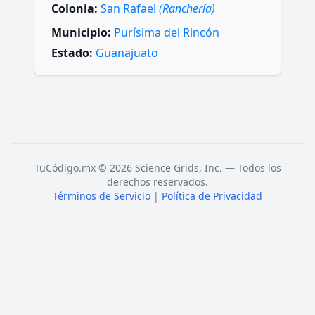
Colonia:
San Rafael
(Ranchería)
Municipio:
Purísima del Rincón
Estado:
Guanajuato
TuCódigo.mx © 2026 Science Grids, Inc. — Todos los
derechos reservados.
Términos de Servicio
|
Política de Privacidad