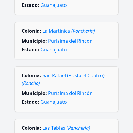
Estado:
Guanajuato
Colonia:
La Martinica
(Ranchería)
Municipio:
Purísima del Rincón
Estado:
Guanajuato
Colonia:
San Rafael (Posta el Cuatro)
(Rancho)
Municipio:
Purísima del Rincón
Estado:
Guanajuato
Colonia:
Las Tablas
(Ranchería)