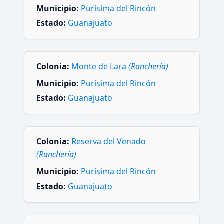
Municipio:
Purísima del Rincón
Estado:
Guanajuato
Colonia:
Monte de Lara
(Ranchería)
Municipio:
Purísima del Rincón
Estado:
Guanajuato
Colonia:
Reserva del Venado
(Ranchería)
Municipio:
Purísima del Rincón
Estado:
Guanajuato