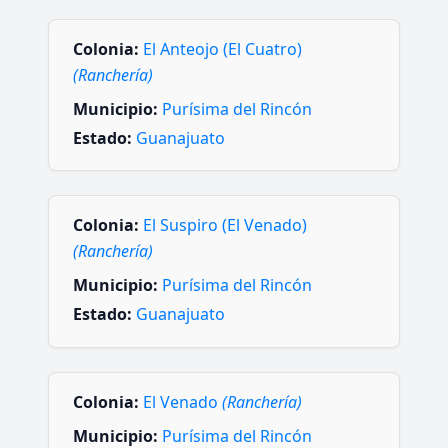
Colonia:
El Anteojo (El Cuatro)
(Ranchería)
Municipio:
Purísima del Rincón
Estado:
Guanajuato
Colonia:
El Suspiro (El Venado)
(Ranchería)
Municipio:
Purísima del Rincón
Estado:
Guanajuato
Colonia:
El Venado
(Ranchería)
Municipio:
Purísima del Rincón