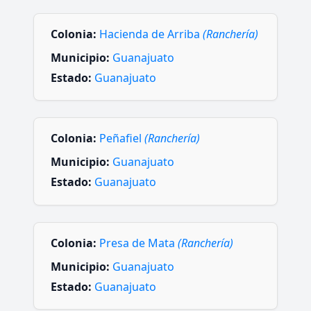
Colonia:
Hacienda de Arriba
(Ranchería)
Municipio:
Guanajuato
Estado:
Guanajuato
Colonia:
Peñafiel
(Ranchería)
Municipio:
Guanajuato
Estado:
Guanajuato
Colonia:
Presa de Mata
(Ranchería)
Municipio:
Guanajuato
Estado:
Guanajuato