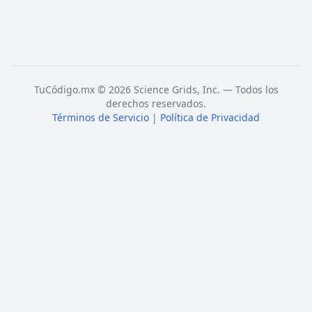
TuCódigo.mx © 2026 Science Grids, Inc. — Todos los
derechos reservados.
Términos de Servicio
|
Política de Privacidad