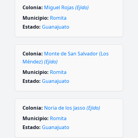
Colonia:
Miguel Rojas
(Ejido)
Municipio:
Romita
Estado:
Guanajuato
Colonia:
Monte de San Salvador (Los
Méndez)
(Ejido)
Municipio:
Romita
Estado:
Guanajuato
Colonia:
Noria de los Jasso
(Ejido)
Municipio:
Romita
Estado:
Guanajuato