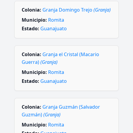
Colonia:
Granja Domingo Trejo
(Granja)
Municipio:
Romita
Estado:
Guanajuato
Colonia:
Granja el Cristal (Macario
Guerra)
(Granja)
Municipio:
Romita
Estado:
Guanajuato
Colonia:
Granja Guzmán (Salvador
Guzmán)
(Granja)
Municipio:
Romita