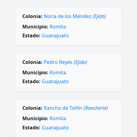
Colonia:
Noria de los Méndez
(Ejido)
Municipio:
Romita
Estado:
Guanajuato
Colonia:
Pedro Reyes
(Ejido)
Municipio:
Romita
Estado:
Guanajuato
Colonia:
Rancho de Toñín
(Ranchería)
Municipio:
Romita
Estado:
Guanajuato