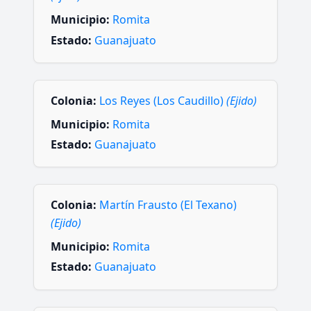
Municipio:
Romita
Estado:
Guanajuato
Colonia:
Los Reyes (Los Caudillo)
(Ejido)
Municipio:
Romita
Estado:
Guanajuato
Colonia:
Martín Frausto (El Texano)
(Ejido)
Municipio:
Romita
Estado:
Guanajuato