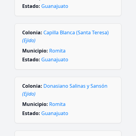
Estado:
Guanajuato
Colonia:
Capilla Blanca (Santa Teresa)
(Ejido)
Municipio:
Romita
Estado:
Guanajuato
Colonia:
Donasiano Salinas y Sansón
(Ejido)
Municipio:
Romita
Estado:
Guanajuato