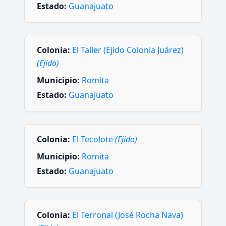
Estado:
Guanajuato
Colonia:
El Taller (Ejido Colonia Juárez)
(Ejido)
Municipio:
Romita
Estado:
Guanajuato
Colonia:
El Tecolote
(Ejido)
Municipio:
Romita
Estado:
Guanajuato
Colonia:
El Terronal (José Rocha Nava)