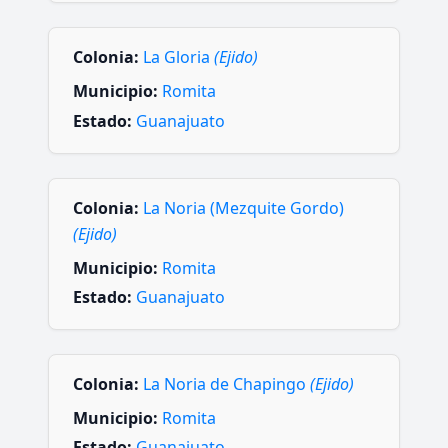
Colonia:
La Gloria
(Ejido)
Municipio:
Romita
Estado:
Guanajuato
Colonia:
La Noria (Mezquite Gordo)
(Ejido)
Municipio:
Romita
Estado:
Guanajuato
Colonia:
La Noria de Chapingo
(Ejido)
Municipio:
Romita
Estado:
Guanajuato