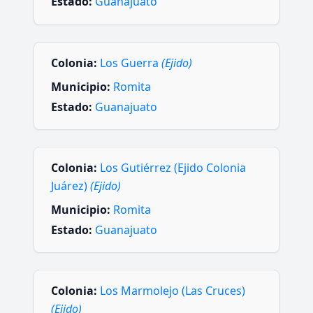
Estado:
Guanajuato
Colonia:
Los Guerra
(Ejido)
Municipio:
Romita
Estado:
Guanajuato
Colonia:
Los Gutiérrez (Ejido Colonia
Juárez)
(Ejido)
Municipio:
Romita
Estado:
Guanajuato
Colonia:
Los Marmolejo (Las Cruces)
(Ejido)