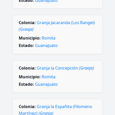
Estado:
Guanajuato
Colonia:
Granja Jacaranda (Los Rangel)
(Granja)
Municipio:
Romita
Estado:
Guanajuato
Colonia:
Granja la Concepción
(Granja)
Municipio:
Romita
Estado:
Guanajuato
Colonia:
Granja la Españita (Filomeno
Martínez)
(Granja)