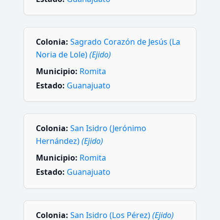
Colonia:
Sagrado Corazón de Jesús (La
Noria de Lole)
(Ejido)
Municipio:
Romita
Estado:
Guanajuato
Colonia:
San Isidro (Jerónimo
Hernández)
(Ejido)
Municipio:
Romita
Estado:
Guanajuato
Colonia:
San Isidro (Los Pérez)
(Ejido)