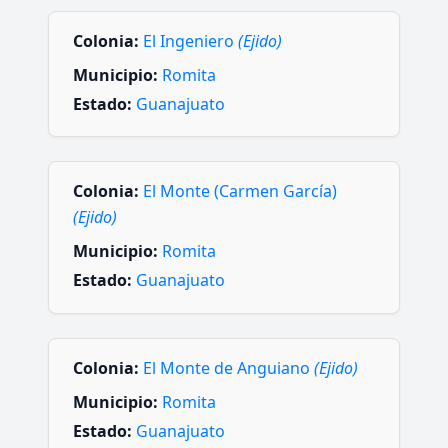
Colonia:
El Ingeniero
(Ejido)
Municipio:
Romita
Estado:
Guanajuato
Colonia:
El Monte (Carmen García)
(Ejido)
Municipio:
Romita
Estado:
Guanajuato
Colonia:
El Monte de Anguiano
(Ejido)
Municipio:
Romita
Estado:
Guanajuato