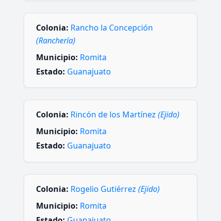
Colonia:
Rancho la Concepción
(Ranchería)
Municipio:
Romita
Estado:
Guanajuato
Colonia:
Rincón de los Martínez
(Ejido)
Municipio:
Romita
Estado:
Guanajuato
Colonia:
Rogelio Gutiérrez
(Ejido)
Municipio:
Romita
Estado:
Guanajuato