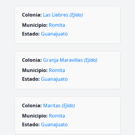
Colonia:
Las Liebres
(Ejido)
Municipio:
Romita
Estado:
Guanajuato
Colonia:
Granja Maravillas
(Ejido)
Municipio:
Romita
Estado:
Guanajuato
Colonia:
Maritas
(Ejido)
Municipio:
Romita
Estado:
Guanajuato