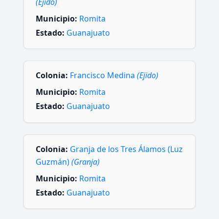
(Ejido)
Municipio:
Romita
Estado:
Guanajuato
Colonia:
Francisco Medina
(Ejido)
Municipio:
Romita
Estado:
Guanajuato
Colonia:
Granja de los Tres Álamos (Luz
Guzmán)
(Granja)
Municipio:
Romita
Estado:
Guanajuato