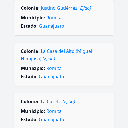
Colonia:
Justino Gutiérrez
(Ejido)
Municipio:
Romita
Estado:
Guanajuato
Colonia:
La Casa del Alto (Miguel
Hinojosa)
(Ejido)
Municipio:
Romita
Estado:
Guanajuato
Colonia:
La Caseta
(Ejido)
Municipio:
Romita
Estado:
Guanajuato