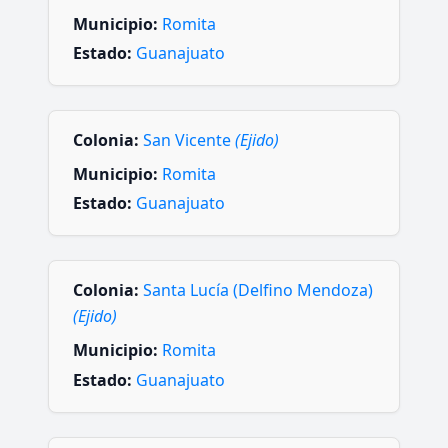
Municipio:
Romita
Estado:
Guanajuato
Colonia:
San Vicente
(Ejido)
Municipio:
Romita
Estado:
Guanajuato
Colonia:
Santa Lucía (Delfino Mendoza)
(Ejido)
Municipio:
Romita
Estado:
Guanajuato