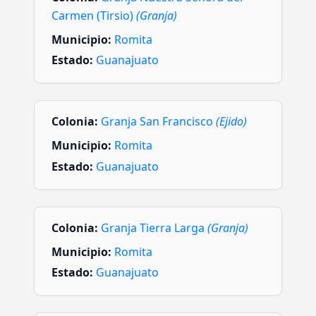
Carmen (Tirsio)
(Granja)
Municipio:
Romita
Estado:
Guanajuato
Colonia:
Granja San Francisco
(Ejido)
Municipio:
Romita
Estado:
Guanajuato
Colonia:
Granja Tierra Larga
(Granja)
Municipio:
Romita
Estado:
Guanajuato