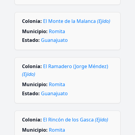
Colonia:
El Monte de la Malanca
(Ejido)
Municipio:
Romita
Estado:
Guanajuato
Colonia:
El Ramadero (Jorge Méndez)
(Ejido)
Municipio:
Romita
Estado:
Guanajuato
Colonia:
El Rincón de los Gasca
(Ejido)
Municipio:
Romita