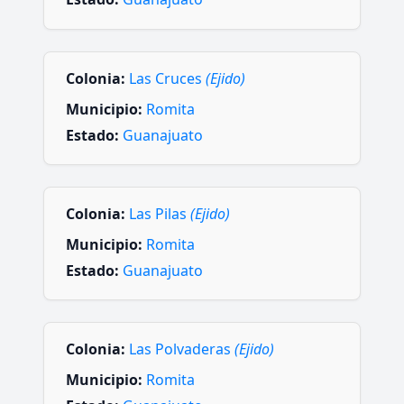
Colonia:
Las Cruces
(Ejido)
Municipio:
Romita
Estado:
Guanajuato
Colonia:
Las Pilas
(Ejido)
Municipio:
Romita
Estado:
Guanajuato
Colonia:
Las Polvaderas
(Ejido)
Municipio:
Romita