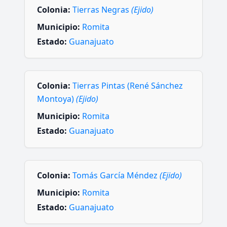
Colonia:
Tierras Negras
(Ejido)
Municipio:
Romita
Estado:
Guanajuato
Colonia:
Tierras Pintas (René Sánchez
Montoya)
(Ejido)
Municipio:
Romita
Estado:
Guanajuato
Colonia:
Tomás García Méndez
(Ejido)
Municipio:
Romita
Estado:
Guanajuato