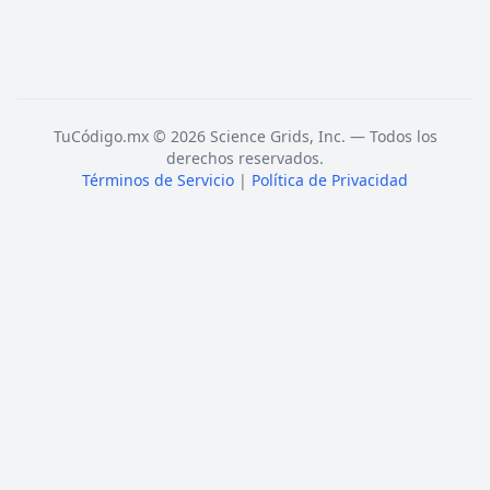
TuCódigo.mx © 2026 Science Grids, Inc. — Todos los
derechos reservados.
Términos de Servicio
|
Política de Privacidad