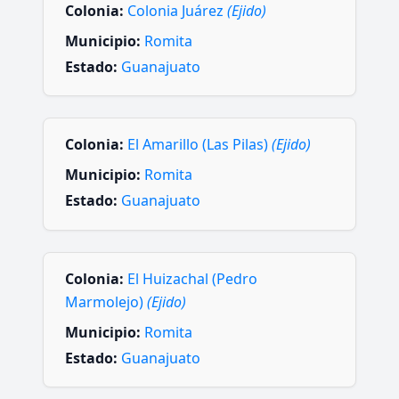
Colonia:
Colonia Juárez
(Ejido)
Municipio:
Romita
Estado:
Guanajuato
Colonia:
El Amarillo (Las Pilas)
(Ejido)
Municipio:
Romita
Estado:
Guanajuato
Colonia:
El Huizachal (Pedro
Marmolejo)
(Ejido)
Municipio:
Romita
Estado:
Guanajuato