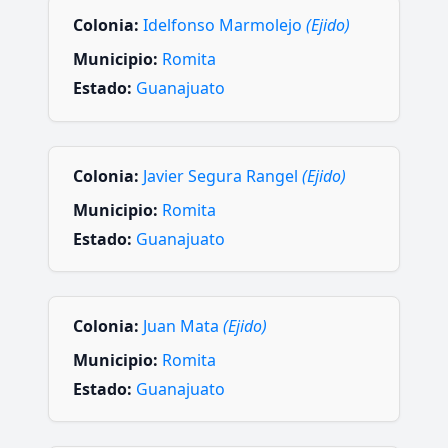
Colonia:
Idelfonso Marmolejo
(Ejido)
Municipio:
Romita
Estado:
Guanajuato
Colonia:
Javier Segura Rangel
(Ejido)
Municipio:
Romita
Estado:
Guanajuato
Colonia:
Juan Mata
(Ejido)
Municipio:
Romita
Estado:
Guanajuato