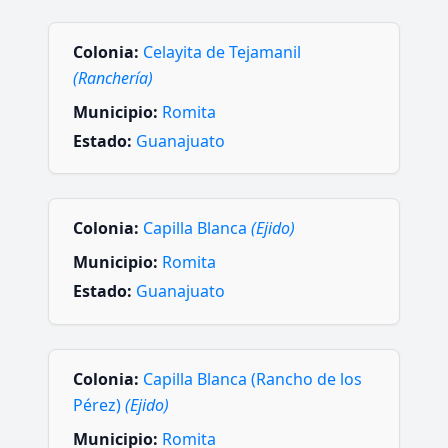
Colonia:
Celayita de Tejamanil
(Ranchería)
Municipio:
Romita
Estado:
Guanajuato
Colonia:
Capilla Blanca
(Ejido)
Municipio:
Romita
Estado:
Guanajuato
Colonia:
Capilla Blanca (Rancho de los
Pérez)
(Ejido)
Municipio:
Romita