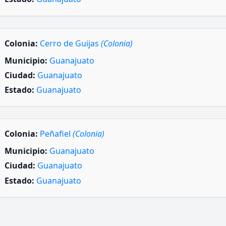
Colonia:
Cerro de Guijas
(Colonia)
Municipio:
Guanajuato
Ciudad:
Guanajuato
Estado:
Guanajuato
Colonia:
Peñafiel
(Colonia)
Municipio:
Guanajuato
Ciudad:
Guanajuato
Estado:
Guanajuato