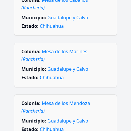
(Ranchería)
Municipio:
Guadalupe y Calvo
Estado:
Chihuahua
Colonia:
Mesa de los Marines
(Ranchería)
Municipio:
Guadalupe y Calvo
Estado:
Chihuahua
Colonia:
Mesa de los Mendoza
(Ranchería)
Municipio:
Guadalupe y Calvo
Estado:
Chihuahua