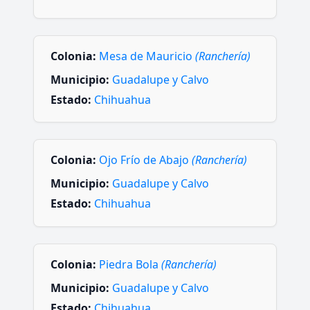
Colonia:
Mesa de Mauricio
(Ranchería)
Municipio:
Guadalupe y Calvo
Estado:
Chihuahua
Colonia:
Ojo Frío de Abajo
(Ranchería)
Municipio:
Guadalupe y Calvo
Estado:
Chihuahua
Colonia:
Piedra Bola
(Ranchería)
Municipio:
Guadalupe y Calvo
Estado:
Chihuahua