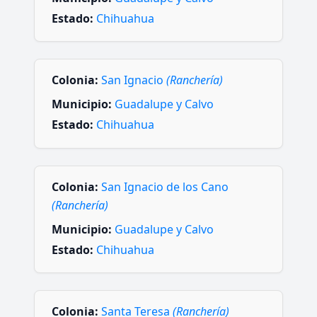
Estado:
Chihuahua
Colonia:
San Ignacio
(Ranchería)
Municipio:
Guadalupe y Calvo
Estado:
Chihuahua
Colonia:
San Ignacio de los Cano
(Ranchería)
Municipio:
Guadalupe y Calvo
Estado:
Chihuahua
Colonia:
Santa Teresa
(Ranchería)