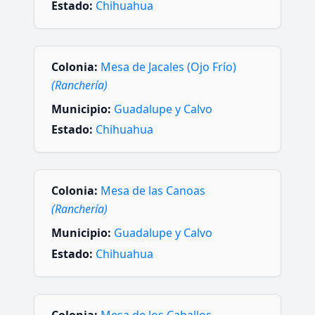
Estado:
Chihuahua
Colonia:
Mesa de Jacales (Ojo Frío)
(Ranchería)
Municipio:
Guadalupe y Calvo
Estado:
Chihuahua
Colonia:
Mesa de las Canoas
(Ranchería)
Municipio:
Guadalupe y Calvo
Estado:
Chihuahua
Colonia:
Mesa de los Caballos