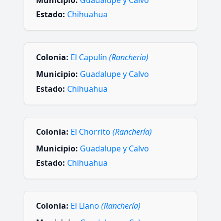
Municipio:
Guadalupe y Calvo
Estado:
Chihuahua
Colonia:
El Capulín
(Ranchería)
Municipio:
Guadalupe y Calvo
Estado:
Chihuahua
Colonia:
El Chorrito
(Ranchería)
Municipio:
Guadalupe y Calvo
Estado:
Chihuahua
Colonia:
El Llano
(Ranchería)