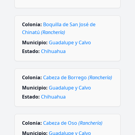
Colonia:
Boquilla de San José de
Chinatú
(Ranchería)
Municipio:
Guadalupe y Calvo
Estado:
Chihuahua
Colonia:
Cabeza de Borrego
(Ranchería)
Municipio:
Guadalupe y Calvo
Estado:
Chihuahua
Colonia:
Cabeza de Oso
(Ranchería)
Municipio:
Guadalupe y Calvo