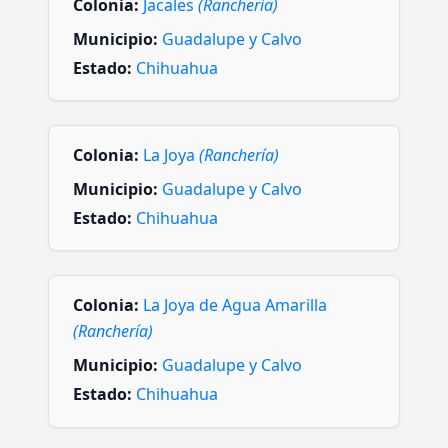
Colonia:
Jacales
(Ranchería)
Municipio:
Guadalupe y Calvo
Estado:
Chihuahua
Colonia:
La Joya
(Ranchería)
Municipio:
Guadalupe y Calvo
Estado:
Chihuahua
Colonia:
La Joya de Agua Amarilla
(Ranchería)
Municipio:
Guadalupe y Calvo
Estado:
Chihuahua