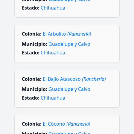
Estado:
Chihuahua
Colonia:
El Arbolito
(Ranchería)
Municipio:
Guadalupe y Calvo
Estado:
Chihuahua
Colonia:
El Bajío Atascoso
(Ranchería)
Municipio:
Guadalupe y Calvo
Estado:
Chihuahua
Colonia:
El Cócono
(Ranchería)