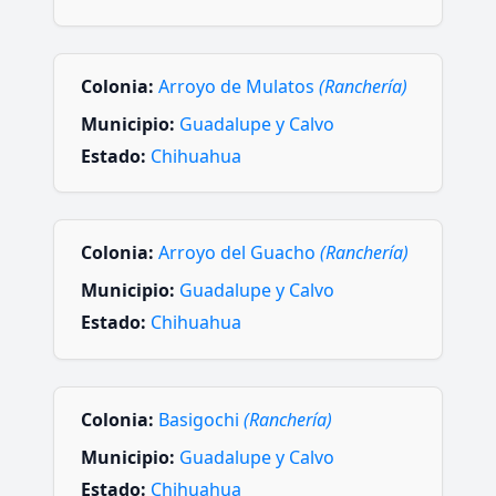
Colonia:
Arroyo de Mulatos
(Ranchería)
Municipio:
Guadalupe y Calvo
Estado:
Chihuahua
Colonia:
Arroyo del Guacho
(Ranchería)
Municipio:
Guadalupe y Calvo
Estado:
Chihuahua
Colonia:
Basigochi
(Ranchería)
Municipio:
Guadalupe y Calvo
Estado:
Chihuahua