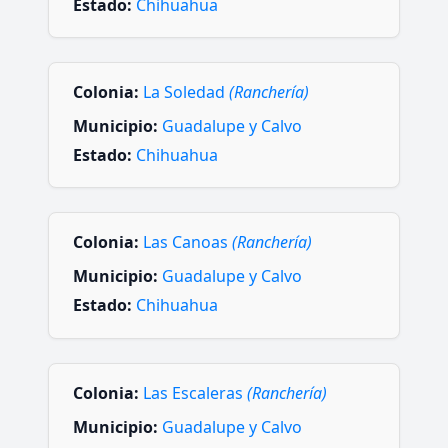
Estado:
Chihuahua
Colonia:
La Soledad
(Ranchería)
Municipio:
Guadalupe y Calvo
Estado:
Chihuahua
Colonia:
Las Canoas
(Ranchería)
Municipio:
Guadalupe y Calvo
Estado:
Chihuahua
Colonia:
Las Escaleras
(Ranchería)
Municipio:
Guadalupe y Calvo