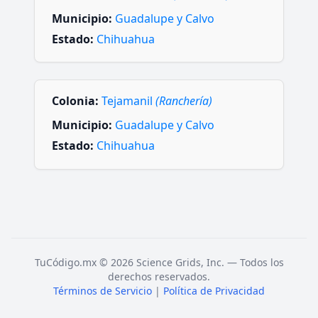
Municipio:
Guadalupe y Calvo
Estado:
Chihuahua
Colonia:
Tejamanil
(Ranchería)
Municipio:
Guadalupe y Calvo
Estado:
Chihuahua
TuCódigo.mx © 2026 Science Grids, Inc. — Todos los
derechos reservados.
Términos de Servicio
|
Política de Privacidad