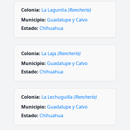
Colonia:
La Lagunita
(Ranchería)
Municipio:
Guadalupe y Calvo
Estado:
Chihuahua
Colonia:
La Laja
(Ranchería)
Municipio:
Guadalupe y Calvo
Estado:
Chihuahua
Colonia:
La Lechuguilla
(Ranchería)
Municipio:
Guadalupe y Calvo
Estado:
Chihuahua