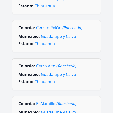
Estado:
Chihuahua
Colonia:
Cerrito Pelón
(Ranchería)
Municipio:
Guadalupe y Calvo
Estado:
Chihuahua
Colonia:
Cerro Alto
(Ranchería)
Municipio:
Guadalupe y Calvo
Estado:
Chihuahua
Colonia:
El Alamillo
(Ranchería)
Municipio:
Guadalupe y Calvo