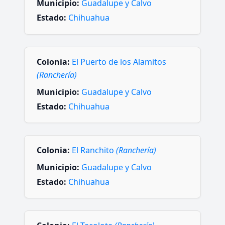
Municipio:
Guadalupe y Calvo
Estado:
Chihuahua
Colonia:
El Puerto de los Alamitos
(Ranchería)
Municipio:
Guadalupe y Calvo
Estado:
Chihuahua
Colonia:
El Ranchito
(Ranchería)
Municipio:
Guadalupe y Calvo
Estado:
Chihuahua