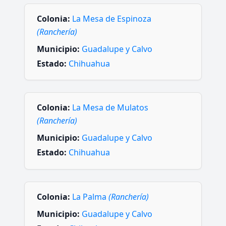
Colonia:
La Mesa de Espinoza
(Ranchería)
Municipio:
Guadalupe y Calvo
Estado:
Chihuahua
Colonia:
La Mesa de Mulatos
(Ranchería)
Municipio:
Guadalupe y Calvo
Estado:
Chihuahua
Colonia:
La Palma
(Ranchería)
Municipio:
Guadalupe y Calvo