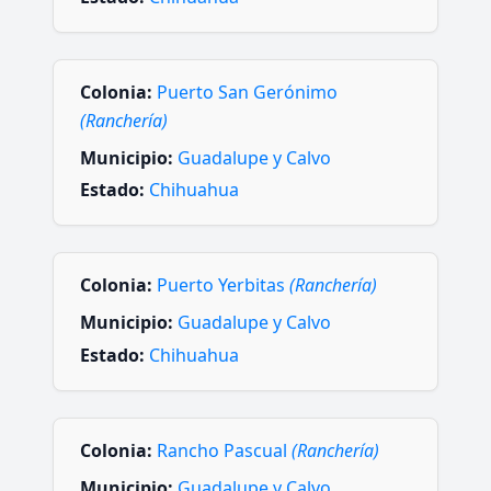
Colonia:
Puerto San Gerónimo
(Ranchería)
Municipio:
Guadalupe y Calvo
Estado:
Chihuahua
Colonia:
Puerto Yerbitas
(Ranchería)
Municipio:
Guadalupe y Calvo
Estado:
Chihuahua
Colonia:
Rancho Pascual
(Ranchería)
Municipio:
Guadalupe y Calvo