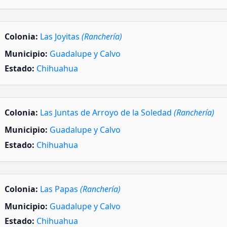
Colonia:
Las Joyitas
(Ranchería)
Municipio:
Guadalupe y Calvo
Estado:
Chihuahua
Colonia:
Las Juntas de Arroyo de la Soledad
(Ranchería)
Municipio:
Guadalupe y Calvo
Estado:
Chihuahua
Colonia:
Las Papas
(Ranchería)
Municipio:
Guadalupe y Calvo
Estado:
Chihuahua