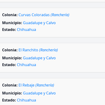
Colonia:
Curvas Coloradas
(Ranchería)
Municipio:
Guadalupe y Calvo
Estado:
Chihuahua
Colonia:
El Ranchito
(Ranchería)
Municipio:
Guadalupe y Calvo
Estado:
Chihuahua
Colonia:
El Rebaje
(Ranchería)
Municipio:
Guadalupe y Calvo
Estado:
Chihuahua