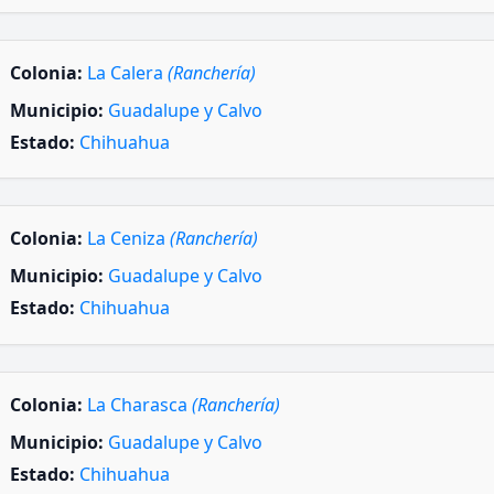
Colonia:
La Calera
(Ranchería)
Municipio:
Guadalupe y Calvo
Estado:
Chihuahua
Colonia:
La Ceniza
(Ranchería)
Municipio:
Guadalupe y Calvo
Estado:
Chihuahua
Colonia:
La Charasca
(Ranchería)
Municipio:
Guadalupe y Calvo
Estado:
Chihuahua