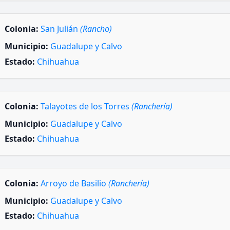
Colonia:
San Julián
(Rancho)
Municipio:
Guadalupe y Calvo
Estado:
Chihuahua
Colonia:
Talayotes de los Torres
(Ranchería)
Municipio:
Guadalupe y Calvo
Estado:
Chihuahua
Colonia:
Arroyo de Basilio
(Ranchería)
Municipio:
Guadalupe y Calvo
Estado:
Chihuahua