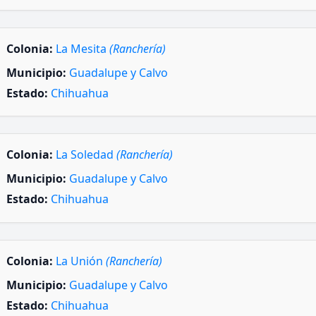
Colonia:
La Mesita
(Ranchería)
Municipio:
Guadalupe y Calvo
Estado:
Chihuahua
Colonia:
La Soledad
(Ranchería)
Municipio:
Guadalupe y Calvo
Estado:
Chihuahua
Colonia:
La Unión
(Ranchería)
Municipio:
Guadalupe y Calvo
Estado:
Chihuahua