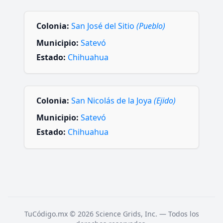
Colonia:
San José del Sitio
(Pueblo)
Municipio:
Satevó
Estado:
Chihuahua
Colonia:
San Nicolás de la Joya
(Ejido)
Municipio:
Satevó
Estado:
Chihuahua
TuCódigo.mx © 2026 Science Grids, Inc. — Todos los