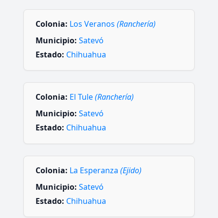
Colonia:
Los Veranos
(Ranchería)
Municipio:
Satevó
Estado:
Chihuahua
Colonia:
El Tule
(Ranchería)
Municipio:
Satevó
Estado:
Chihuahua
Colonia:
La Esperanza
(Ejido)
Municipio:
Satevó
Estado:
Chihuahua