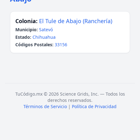
Colonia:
El Tule de Abajo (Ranchería)
Municipio:
Satevó
Estado:
Chihuahua
Códigos Postales:
33156
TuCódigo.mx © 2026 Science Grids, Inc. — Todos los
derechos reservados.
Términos de Servicio
|
Política de Privacidad