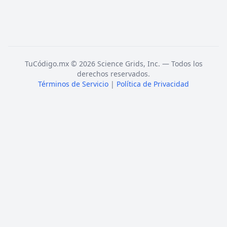
TuCódigo.mx © 2026 Science Grids, Inc. — Todos los
derechos reservados.
Términos de Servicio
|
Política de Privacidad