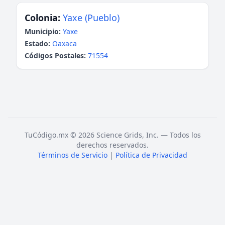
Colonia:
Yaxe (Pueblo)
Municipio:
Yaxe
Estado:
Oaxaca
Códigos Postales:
71554
TuCódigo.mx © 2026 Science Grids, Inc. — Todos los
derechos reservados.
Términos de Servicio
|
Política de Privacidad