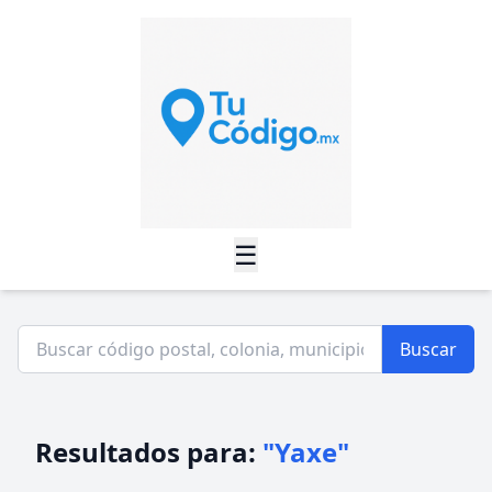
☰
Buscar
Resultados para:
"Yaxe"