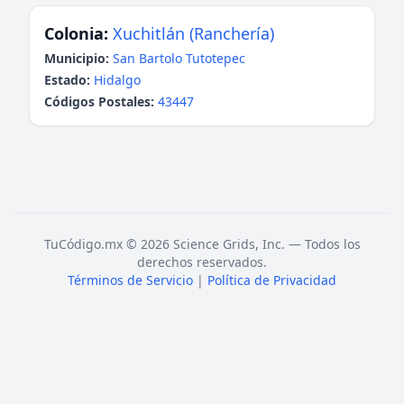
Colonia:
Xuchitlán (Ranchería)
Municipio:
San Bartolo Tutotepec
Estado:
Hidalgo
Códigos Postales:
43447
TuCódigo.mx © 2026 Science Grids, Inc. — Todos los
derechos reservados.
Términos de Servicio
|
Política de Privacidad