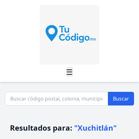
☰
Buscar
Resultados para:
"Xuchitlán"