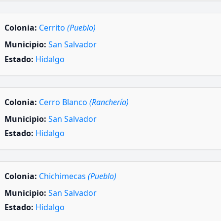
Colonia:
Cerrito
(Pueblo)
Municipio:
San Salvador
Estado:
Hidalgo
Colonia:
Cerro Blanco
(Ranchería)
Municipio:
San Salvador
Estado:
Hidalgo
Colonia:
Chichimecas
(Pueblo)
Municipio:
San Salvador
Estado:
Hidalgo